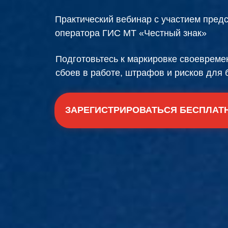
Практический вебинар с участием пред
оператора ГИС МТ «Честный знак»
Подготовьтесь к маркировке своевреме
сбоев в работе, штрафов и рисков для 
ЗАРЕГИСТРИРОВАТЬСЯ БЕСПЛАТ